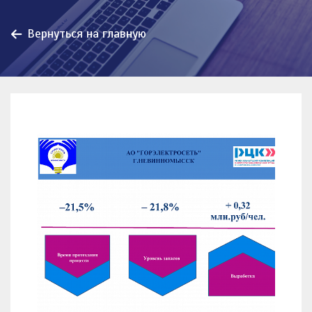
Вернуться на главную