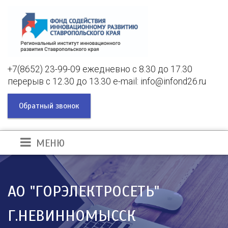
+7(8652) 23-99-09 ежедневно с 8.30 до 17.30
перерыв с 12.30 до 13.30 e-mail: info@infond26.ru
Обратный звонок
МЕНЮ
АО "ГОРЭЛЕКТРОСЕТЬ"
Г.НЕВИННОМЫССК