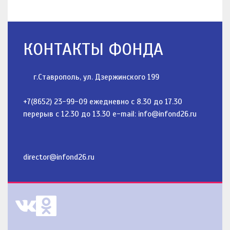
КОНТАКТЫ ФОНДА
г.Ставрополь, ул. Дзержинского 199
+7(8652) 23-99-09 ежедневно с 8.30 до 17.30
перерыв с 12.30 до 13.30 e-mail: info@infond26.ru
director@infond26.ru