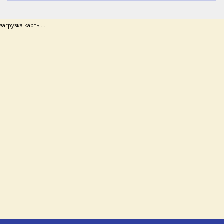
загрузка карты...