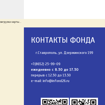
загрузка карты...
КОНТАКТЫ ФОНДА
г.Ставрополь, ул. Дзержинского 199
+7(8652) 23-99-09
ежедневно с 8.30 до 17.30
перерыв с 12.30 до 13.30
e-mail:
info@infond26.ru