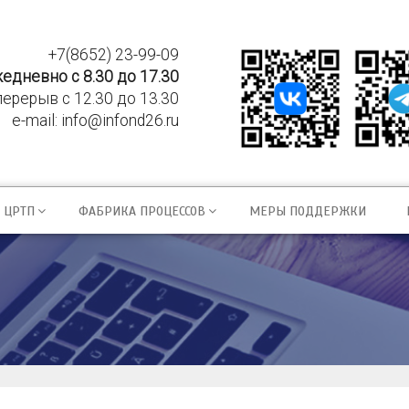
+7(8652) 23-99-09
едневно с 8.30 до 17.30
перерыв с 12.30 до 13.30
e-mail:
info@infond26.ru
ЦРТП
ФАБРИКА ПРОЦЕССОВ
МЕРЫ ПОДДЕРЖКИ