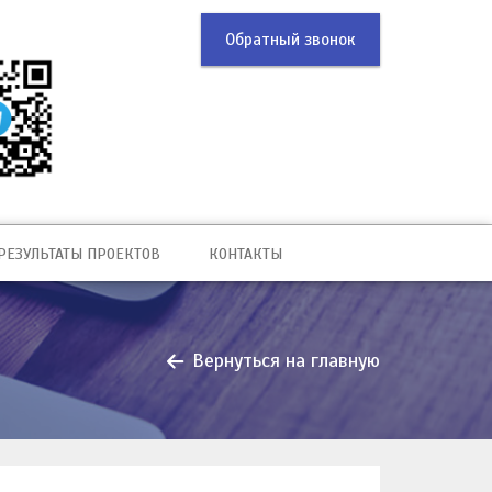
Обратный звонок
РЕЗУЛЬТАТЫ ПРОЕКТОВ
КОНТАКТЫ
Вернуться на главную