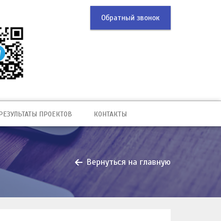
Обратный звонок
РЕЗУЛЬТАТЫ ПРОЕКТОВ
КОНТАКТЫ
Вернуться на главную