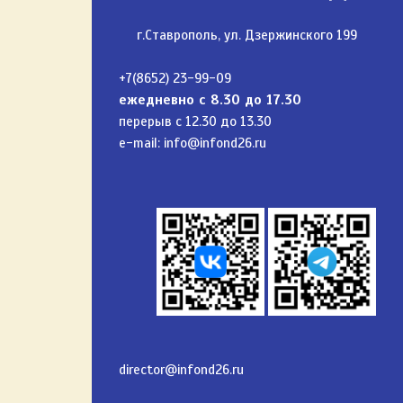
г.Ставрополь, ул. Дзержинского 199
+7(8652) 23-99-09
ежедневно с 8.30 до 17.30
перерыв с 12.30 до 13.30
e-mail:
info@infond26.ru
director@infond26.ru