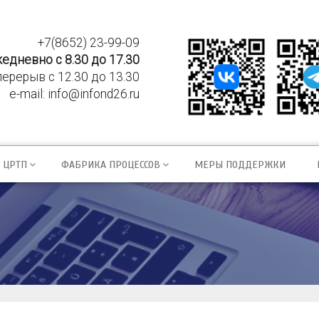
+7(8652) 23-99-09
едневно с 8.30 до 17.30
перерыв с 12.30 до 13.30
e-mail:
info@infond26.ru
ЦРТП
ФАБРИКА ПРОЦЕССОВ
МЕРЫ ПОДДЕРЖКИ